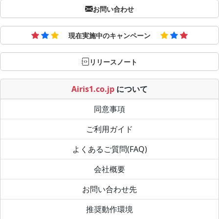
お問い合わせ
現在実施中のキャンペーン
リリースノート
Airis1.co.jp
について
同意事項
ご利用ガイド
よくあるご質問(FAQ)
会社概要
お問い合わせ先
推奨動作環境