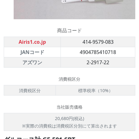
商品コード
Airis1.co.jp
414-9579-083
JANコード
4904785410718
アズワン
2-2917-22
消費税区分
消費税区分
標準税率（10%）
当社販売価格
20,680円(税込)
※実際の消費税は消費税区分別にて算出されます