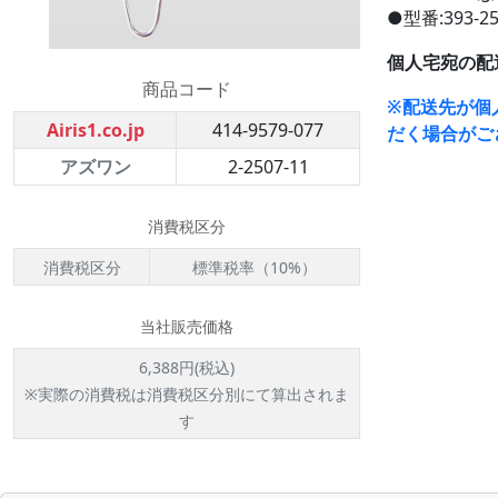
●型番:393-2
個人宅宛の配
商品コード
※配送先が個
Airis1.co.jp
414-9579-077
だく場合がご
アズワン
2-2507-11
消費税区分
消費税区分
標準税率（10%）
当社販売価格
6,388円(税込)
※実際の消費税は消費税区分別にて算出されま
す