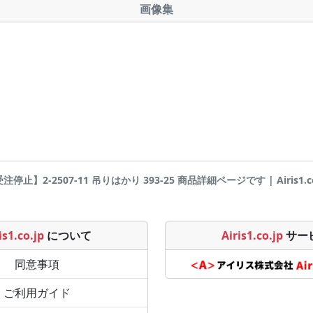
画像集
注停止】2-2507-11 吊りはかり 393-25 商品詳細ページです | Airis1.co
is1.co.jp
について
Airis1.co.jp
サー
同意事項
ご利用ガイド