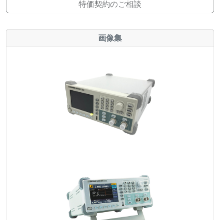
特価契約のご相談
画像集