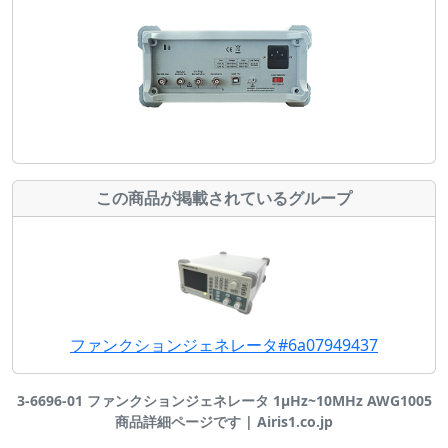
この商品が掲載されているグループ
ファンクションジェネレータ#6a07949437
3-6696-01 ファンクションジェネレータ 1μHz~10MHz AWG1005
商品詳細ページです | Airis1.co.jp