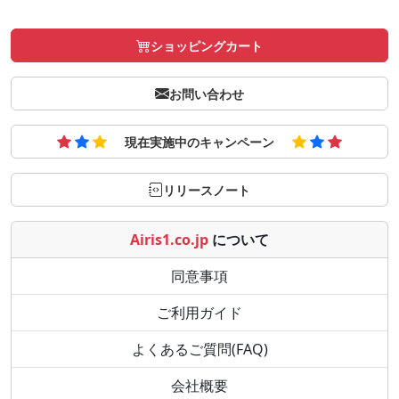
ショッピングカート
お問い合わせ
現在実施中のキャンペーン
リリースノート
Airis1.co.jp
について
同意事項
ご利用ガイド
よくあるご質問(FAQ)
会社概要