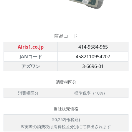
商品コード
Airis1.co.jp
414-9584-965
JANコード
4582110954207
アズワン
3-6696-01
消費税区分
消費税区分
標準税率（10%）
当社販売価格
50,252円(税込)
※実際の消費税は消費税区分別にて算出されます