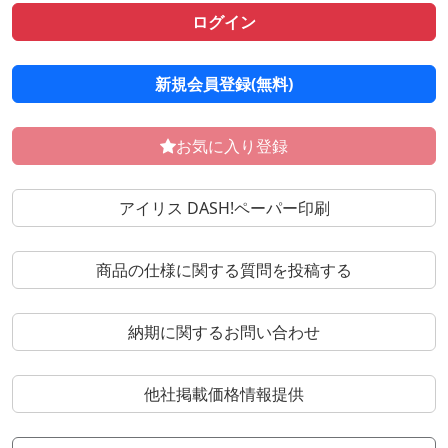
ログイン
新規会員登録(無料)
お気に入り登録
アイリス DASH!ペーパー印刷
商品の仕様に関する質問を投稿する
納期に関するお問い合わせ
他社掲載価格情報提供