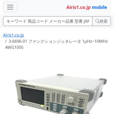
Airis1.co.jp
mobile
検索
Airis1.co.jp
3-6696-01 ファンクションジェネレータ 1μHz~10MHz
AWG1005