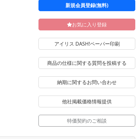
新規会員登録(無料)
お気に入り登録
アイリス DASH!ペーパー印刷
商品の仕様に関する質問を投稿する
納期に関するお問い合わせ
他社掲載価格情報提供
特価契約のご相談