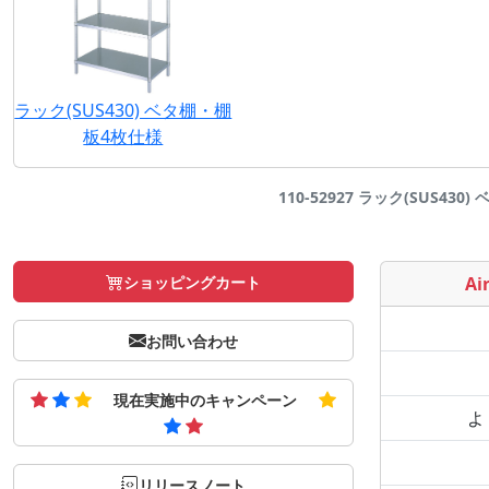
ラック(SUS430) ベタ棚・棚
板4枚仕様
110-52927 ラック(SUS430
ショッピングカート
Air
お問い合わせ
現在実施中のキャンペーン
よ
リリースノート