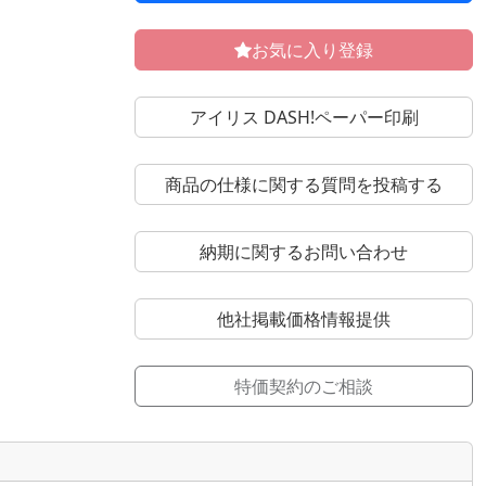
お気に入り登録
アイリス DASH!ペーパー印刷
商品の仕様に関する質問を投稿する
納期に関するお問い合わせ
他社掲載価格情報提供
特価契約のご相談