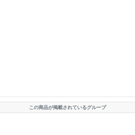
この商品が掲載されているグループ