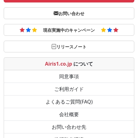
お問い合わせ
現在実施中のキャンペーン
リリースノート
Airis1.co.jp
について
同意事項
ご利用ガイド
よくあるご質問(FAQ)
会社概要
お問い合わせ先