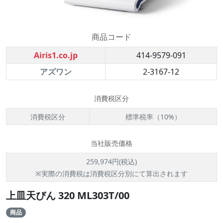
商品コード
Airis1.co.jp
414-9579-091
アズワン
2-3167-12
消費税区分
消費税区分
標準税率（10%）
当社販売価格
259,974円(税込)
※実際の消費税は消費税区分別にて算出されます
上皿天びん 320 ML303T/00
商品