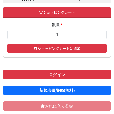
ショッピングカート
数量
*
ショッピングカートに追加
ログイン
新規会員登録(無料)
お気に入り登録