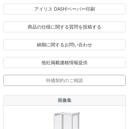
アイリス DASH!ペーパー印刷
商品の仕様に関する質問を投稿する
納期に関するお問い合わせ
他社掲載価格情報提供
特価契約のご相談
画像集