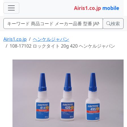
Airis1.co.jp
mobile
検索
Airis1.co.jp
ヘンケルジャパン
108-17102 ロックタイト 20g 420 ヘンケルジャパン