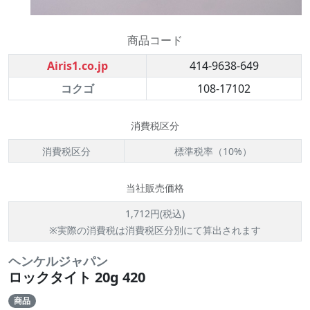
商品コード
Airis1.co.jp
414-9638-649
コクゴ
108-17102
消費税区分
消費税区分
標準税率（10%）
当社販売価格
1,712円(税込)
※実際の消費税は消費税区分別にて算出されます
ヘンケルジャパン
ロックタイト 20g 420
商品