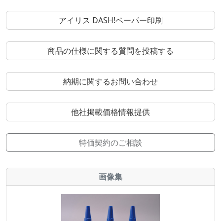
アイリス DASH!ペーパー印刷
商品の仕様に関する質問を投稿する
納期に関するお問い合わせ
他社掲載価格情報提供
特価契約のご相談
画像集