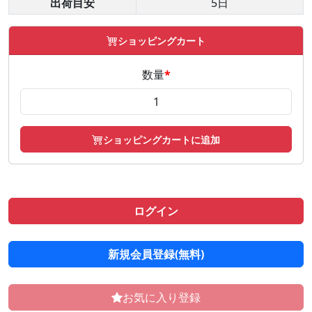
出荷目安
5日
ショッピングカート
数量
*
ショッピングカートに追加
ログイン
新規会員登録(無料)
お気に入り登録