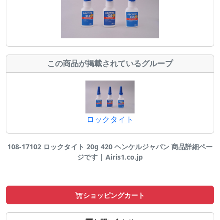
この商品が掲載されているグループ
ロックタイト
108-17102 ロックタイト 20g 420 ヘンケルジャパン 商品詳細ペー
ジです | Airis1.co.jp
ショッピングカート