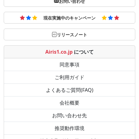
お問い合わせ
現在実施中のキャンペーン
リリースノート
Airis1.co.jp
について
同意事項
ご利用ガイド
よくあるご質問(FAQ)
会社概要
お問い合わせ先
推奨動作環境