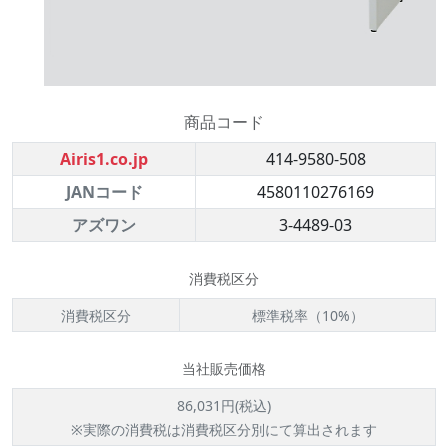
商品コード
Airis1.co.jp
414-9580-508
JANコード
4580110276169
アズワン
3-4489-03
消費税区分
消費税区分
標準税率（10%）
当社販売価格
86,031円(税込)
※実際の消費税は消費税区分別にて算出されます