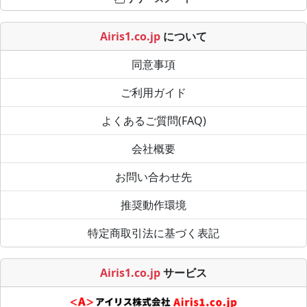
Airis1.co.jp
について
同意事項
ご利用ガイド
よくあるご質問(FAQ)
会社概要
お問い合わせ先
推奨動作環境
特定商取引法に基づく表記
Airis1.co.jp
サービス