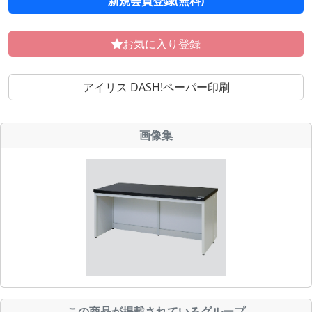
新規会員登録(無料)
お気に入り登録
アイリス DASH!ペーパー印刷
画像集
この商品が掲載されているグループ