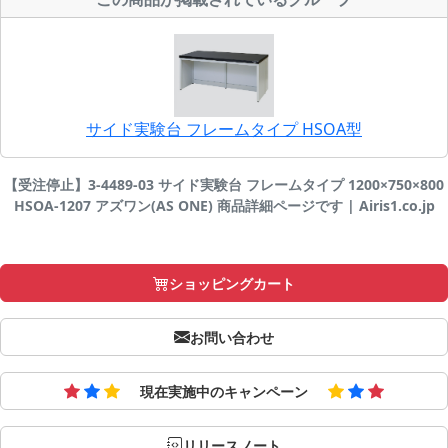
サイド実験台 フレームタイプ HSOA型
【受注停止】3-4489-03 サイド実験台 フレームタイプ 1200×750×800
HSOA-1207 アズワン(AS ONE) 商品詳細ページです | Airis1.co.jp
ショッピングカート
お問い合わせ
現在実施中のキャンペーン
リリースノート