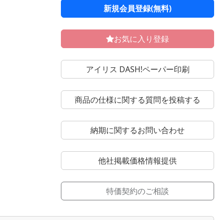
新規会員登録(無料)
お気に入り登録
アイリス DASH!ペーパー印刷
商品の仕様に関する質問を投稿する
納期に関するお問い合わせ
他社掲載価格情報提供
特価契約のご相談