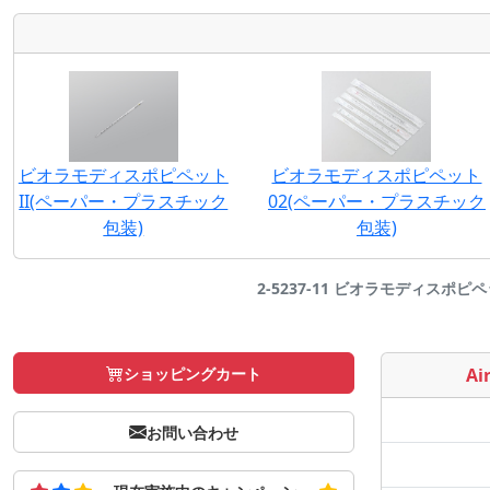
ビオラモディスポピペット
ビオラモディスポピペット
II(ペーパー・プラスチック
02(ペーパー・プラスチック
包装)
包装)
2-5237-11 ビオラモディスポピペッ
ショッピングカート
Air
お問い合わせ