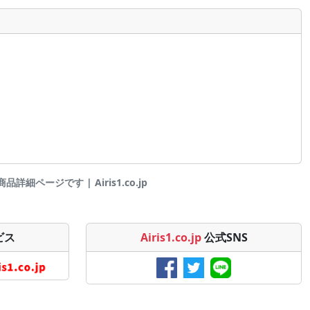
詳細ページです | Airis1.co.jp
ビス
Airis1.co.jp
公式SNS