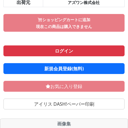
出荷元
アズワン株式会社
ショッピングカートに追加
現在この商品は購入できません
ログイン
新規会員登録(無料)
お気に入り登録
アイリス DASH!ペーパー印刷
画像集