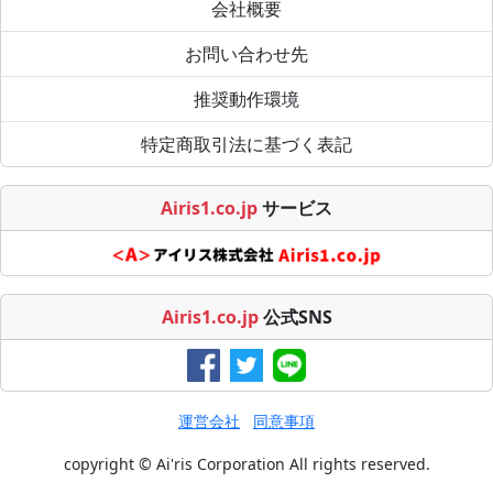
会社概要
お問い合わせ先
推奨動作環境
特定商取引法に基づく表記
Airis1.co.jp
サービス
Airis1.co.jp
公式SNS
運営会社
同意事項
copyright © Ai'ris Corporation All rights reserved.