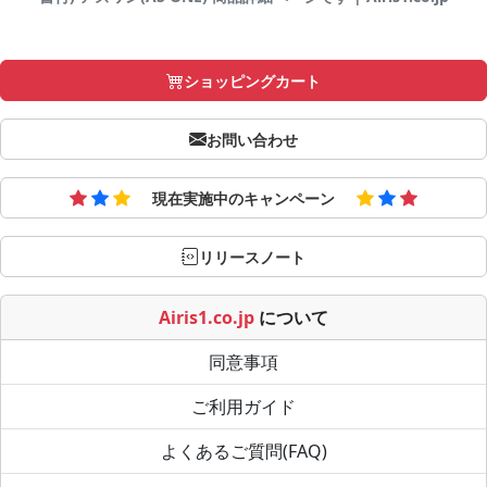
ショッピングカート
お問い合わせ
現在実施中のキャンペーン
リリースノート
Airis1.co.jp
について
同意事項
ご利用ガイド
よくあるご質問(FAQ)