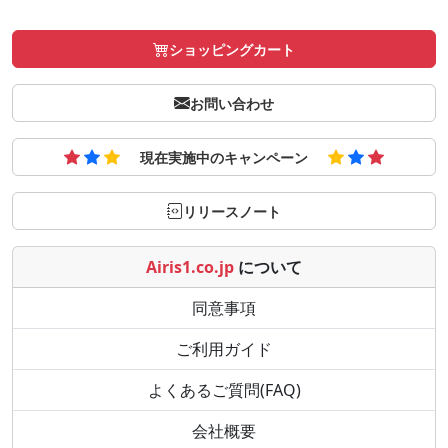
ショッピングカート
お問い合わせ
現在実施中のキャンペーン
リリースノート
Airis1.co.jp
について
同意事項
ご利用ガイド
よくあるご質問(FAQ)
会社概要