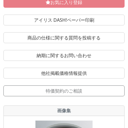
お気に入り登録
アイリス DASH!ペーパー印刷
商品の仕様に関する質問を投稿する
納期に関するお問い合わせ
他社掲載価格情報提供
特価契約のご相談
画像集