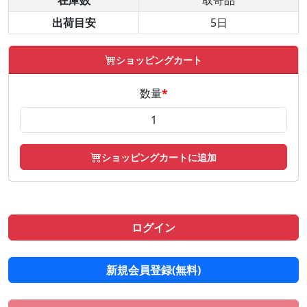
在庫数
取寄品
出荷目安
5日
ショッピングカート
数量
*
ショッピングカートに追加
ログイン
新規会員登録(無料)