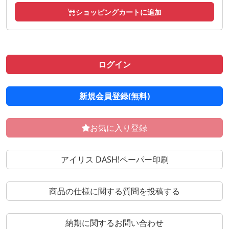
ショッピングカートに追加
ログイン
新規会員登録(無料)
お気に入り登録
アイリス DASH!ペーパー印刷
商品の仕様に関する質問を投稿する
納期に関するお問い合わせ