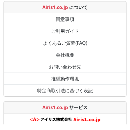
Airis1.co.jp
について
同意事項
ご利用ガイド
よくあるご質問(FAQ)
会社概要
お問い合わせ先
推奨動作環境
特定商取引法に基づく表記
Airis1.co.jp
サービス