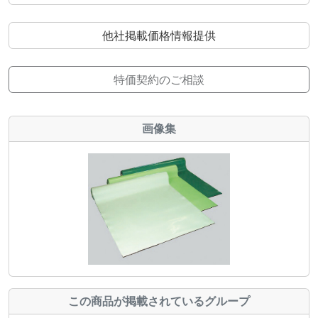
他社掲載価格情報提供
特価契約のご相談
画像集
この商品が掲載されているグループ