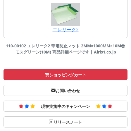
エレリーク2
110-00102 エレリーク2 帯電防止マット 2MM×1000MM×10M巻
モスグリーン(10M) 商品詳細ページです | Airis1.co.jp
ショッピングカート
お問い合わせ
現在実施中のキャンペーン
リリースノート