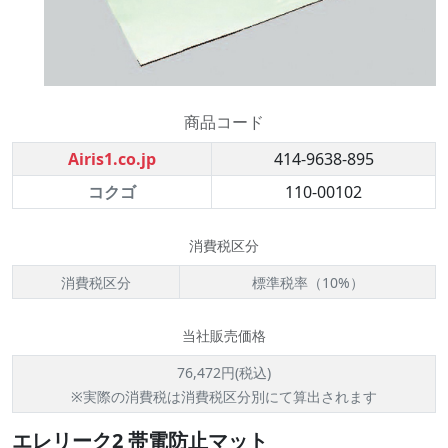
商品コード
Airis1.co.jp
414-9638-895
コクゴ
110-00102
消費税区分
消費税区分
標準税率（10%）
当社販売価格
76,472円(税込)
※実際の消費税は消費税区分別にて算出されます
エレリーク2 帯電防止マット