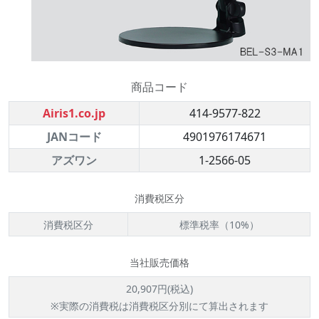
商品コード
Airis1.co.jp
414-9577-822
JANコード
4901976174671
アズワン
1-2566-05
消費税区分
消費税区分
標準税率（10%）
当社販売価格
20,907円(税込)
※実際の消費税は消費税区分別にて算出されます