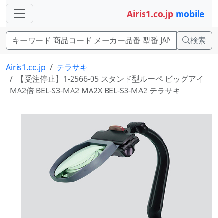
Airis1.co.jp
mobile
検索
Airis1.co.jp
テラサキ
【受注停止】1-2566-05 スタンド型ルーペ ビッグアイ
MA2倍 BEL-S3-MA2 MA2X BEL-S3-MA2 テラサキ