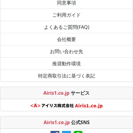
同意事項
ご利用ガイド
よくあるご質問(FAQ)
会社概要
お問い合わせ先
推奨動作環境
特定商取引法に基づく表記
Airis1.co.jp
サービス
Airis1.co.jp
公式SNS