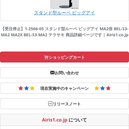
スタンド型ルーペ ビッグアイ
【受注停止】1-2566-05 スタンド型ルーペ ビッグアイ MA2倍 BEL-S3-
MA2 MA2X BEL-S3-MA2 テラサキ 商品詳細ページです | Airis1.co.jp
ショッピングカート
お問い合わせ
現在実施中のキャンペーン
リリースノート
Airis1.co.jp
について