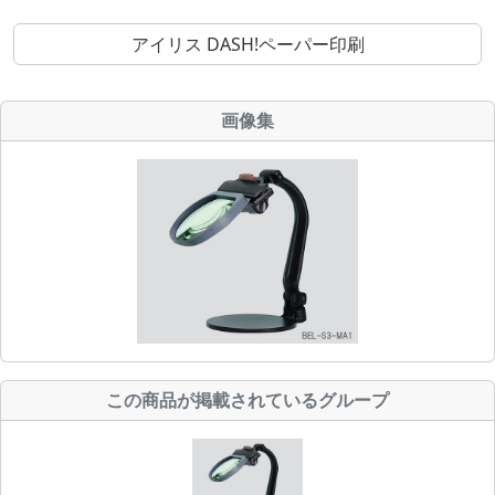
アイリス DASH!ペーパー印刷
画像集
この商品が掲載されているグループ