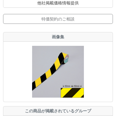
他社掲載価格情報提供
特価契約のご相談
画像集
この商品が掲載されているグループ