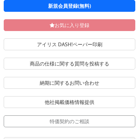
新規会員登録(無料)
お気に入り登録
アイリス DASH!ペーパー印刷
商品の仕様に関する質問を投稿する
納期に関するお問い合わせ
他社掲載価格情報提供
特価契約のご相談