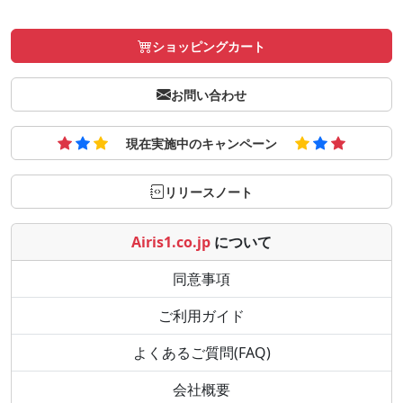
ショッピングカート
お問い合わせ
現在実施中のキャンペーン
リリースノート
Airis1.co.jp
について
同意事項
ご利用ガイド
よくあるご質問(FAQ)
会社概要