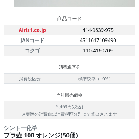
商品コード
Airis1.co.jp
414-9639-975
JANコード
4511617109490
コクゴ
110-4160709
消費税区分
消費税区分
標準税率（10%）
当社販売価格
5,469円(税込)
※実際の消費税は消費税区分別にて算出されます
シントー化学
プラ壺 100 オレンジ(50個)