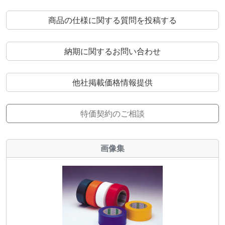
商品の仕様に関する質問を投稿する
納期に関するお問い合わせ
他社掲載価格情報提供
特価契約のご相談
画像集