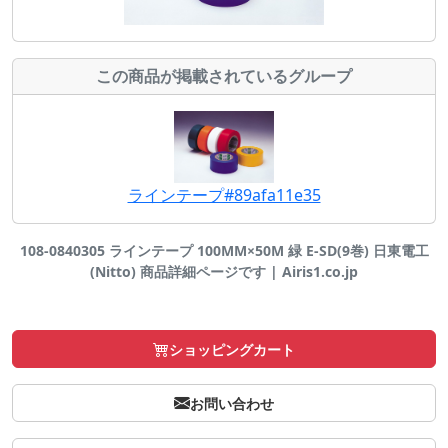
この商品が掲載されているグループ
ラインテープ#89afa11e35
108-0840305 ラインテープ 100MM×50M 緑 E-SD(9巻) 日東電工
(Nitto) 商品詳細ページです | Airis1.co.jp
ショッピングカート
お問い合わせ