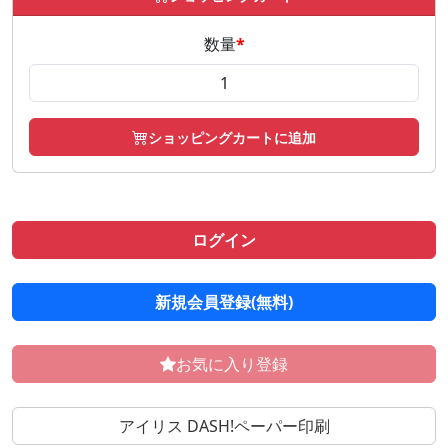
数量
*
ショッピングカートに追加
ログイン
新規会員登録(無料)
お気に入り登録
アイリス DASH!ペーパー印刷