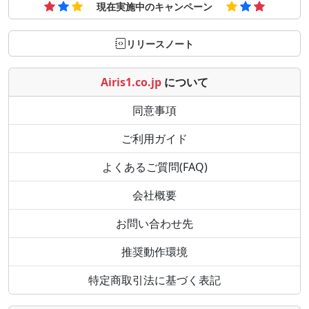
現在実施中のキャンペーン
リリースノート
Airis1.co.jp
について
同意事項
ご利用ガイド
よくあるご質問(FAQ)
会社概要
お問い合わせ先
推奨動作環境
特定商取引法に基づく表記