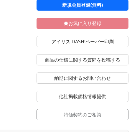
新規会員登録(無料)
お気に入り登録
アイリス DASH!ペーパー印刷
商品の仕様に関する質問を投稿する
納期に関するお問い合わせ
他社掲載価格情報提供
特価契約のご相談