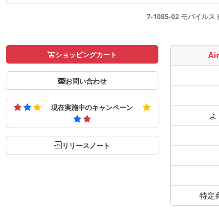
7-1085-02 モバイルスト
ショッピングカート
Air
お問い合わせ
現在実施中のキャンペーン
よ
リリースノート
特定