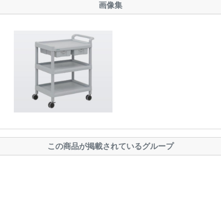
画像集
この商品が掲載されているグループ