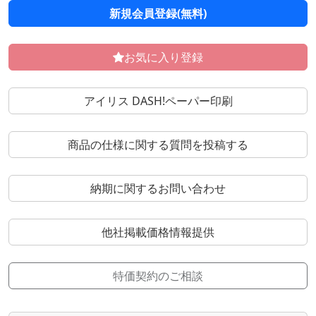
新規会員登録(無料)
お気に入り登録
アイリス DASH!ペーパー印刷
商品の仕様に関する質問を投稿する
納期に関するお問い合わせ
他社掲載価格情報提供
特価契約のご相談