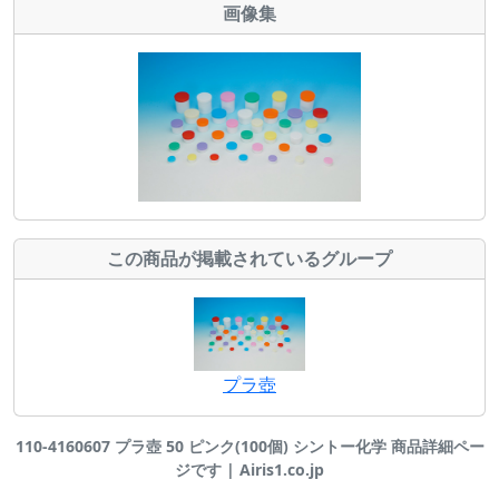
画像集
この商品が掲載されているグループ
プラ壺
110-4160607 プラ壺 50 ピンク(100個) シントー化学 商品詳細ペー
ジです | Airis1.co.jp