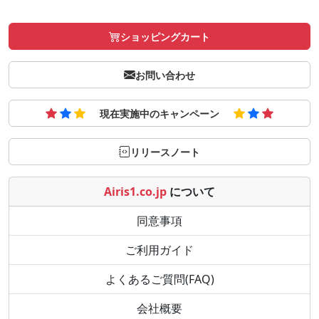
ショッピングカート
お問い合わせ
現在実施中のキャンペーン
リリースノート
Airis1.co.jp
について
同意事項
ご利用ガイド
よくあるご質問(FAQ)
会社概要