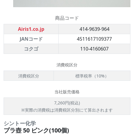
商品コード
Airis1.co.jp
414-9639-964
JANコード
4511617109377
コクゴ
110-4160607
消費税区分
消費税区分
標準税率（10%）
当社販売価格
7,260円(税込)
※実際の消費税は消費税区分別にて算出されます
シントー化学
プラ壺 50 ピンク(100個)