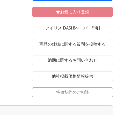
お気に入り登録
アイリス DASH!ペーパー印刷
商品の仕様に関する質問を投稿する
納期に関するお問い合わせ
他社掲載価格情報提供
特価契約のご相談