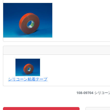
シリコーン粘着テープ
108-09704 シリコー