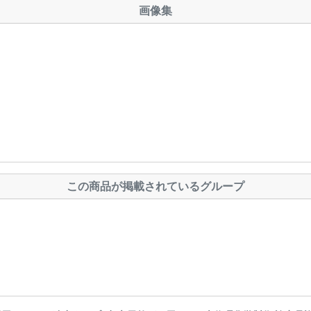
画像集
この商品が掲載されているグループ