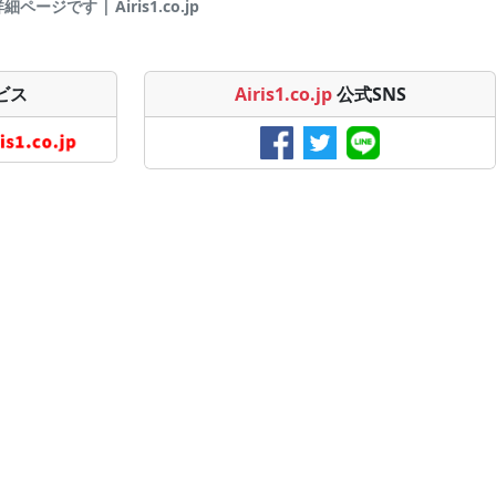
ジです | Airis1.co.jp
ビス
Airis1.co.jp
公式SNS