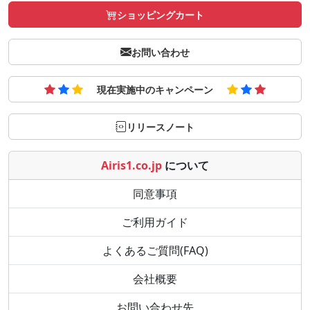
ショッピングカート
お問い合わせ
現在実施中のキャンペーン
リリースノート
Airis1.co.jp
について
同意事項
ご利用ガイド
よくあるご質問(FAQ)
会社概要
お問い合わせ先