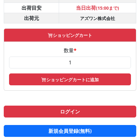
出荷目安
当日出荷
(15:00まで)
出荷元
アズワン株式会社
ショッピングカート
数量
*
ショッピングカートに追加
ログイン
新規会員登録(無料)