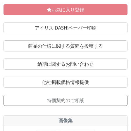
お気に入り登録
アイリス DASH!ペーパー印刷
商品の仕様に関する質問を投稿する
納期に関するお問い合わせ
他社掲載価格情報提供
特価契約のご相談
画像集