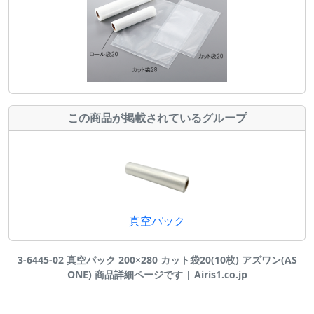
この商品が掲載されているグループ
真空パック
3-6445-02 真空パック 200×280 カット袋20(10枚) アズワン(AS
ONE) 商品詳細ページです | Airis1.co.jp