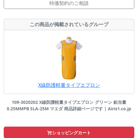
特価契約のご相談
この商品が掲載されているグループ
X線防護軽量タイプエプロン
109-3020202 X線防護軽量タイプエプロン グリーン 鉛当量
0.25MMPB SLA-25M マエダ 商品詳細ページです | Airis1.co.jp
ショッピングカート