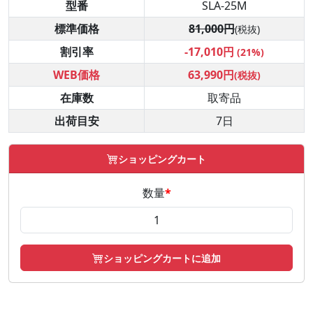
型番
SLA-25M
標準価格
81,000円
(税抜)
割引率
-17,010円
(21%)
WEB価格
63,990円
(税抜)
在庫数
取寄品
出荷目安
7日
ショッピングカート
数量
*
ショッピングカートに追加