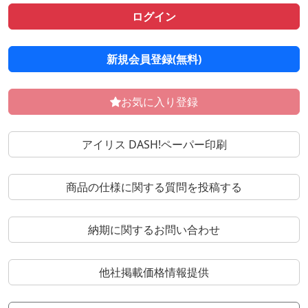
ログイン
新規会員登録(無料)
お気に入り登録
アイリス DASH!ペーパー印刷
商品の仕様に関する質問を投稿する
納期に関するお問い合わせ
他社掲載価格情報提供