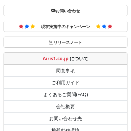
お問い合わせ
現在実施中のキャンペーン
リリースノート
Airis1.co.jp
について
同意事項
ご利用ガイド
よくあるご質問(FAQ)
会社概要
お問い合わせ先
推奨動作環境