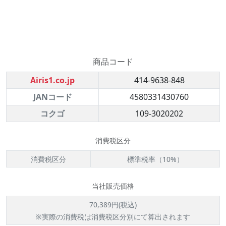
商品コード
Airis1.co.jp
414-9638-848
JANコード
4580331430760
コクゴ
109-3020202
消費税区分
消費税区分
標準税率（10%）
当社販売価格
70,389円(税込)
※実際の消費税は消費税区分別にて算出されます