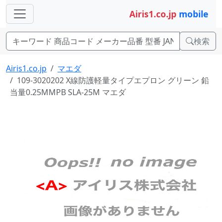
Airis1.co.jp
mobile
検索
Airis1.co.jp
マエダ
109-3020202 X線防護軽量タイプエプロン グリーン 鉛
当量0.25MMPB SLA-25M マエダ