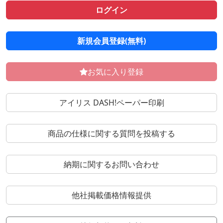
ログイン
新規会員登録(無料)
お気に入り登録
アイリス DASH!ペーパー印刷
商品の仕様に関する質問を投稿する
納期に関するお問い合わせ
他社掲載価格情報提供