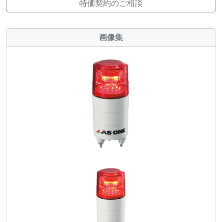
特価契約のご相談
画像集