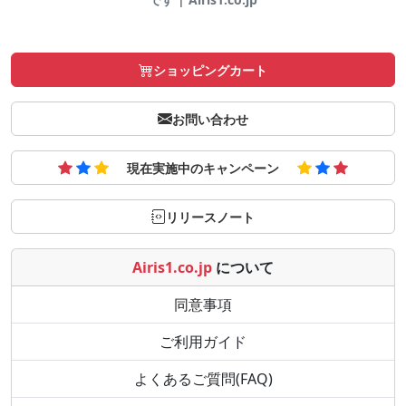
ショッピングカート
お問い合わせ
現在実施中のキャンペーン
リリースノート
Airis1.co.jp
について
同意事項
ご利用ガイド
よくあるご質問(FAQ)