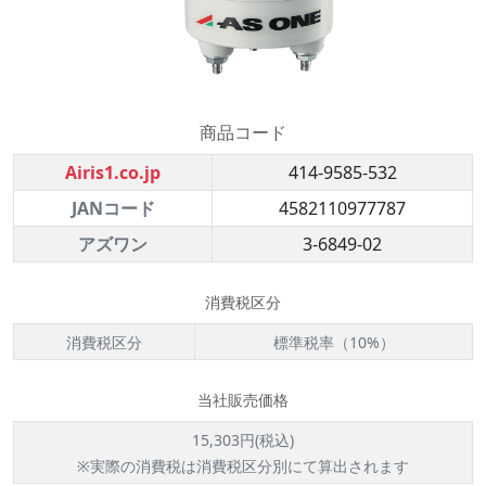
商品コード
Airis1.co.jp
414-9585-532
JANコード
4582110977787
アズワン
3-6849-02
消費税区分
消費税区分
標準税率（10%）
当社販売価格
15,303円(税込)
※実際の消費税は消費税区分別にて算出されます