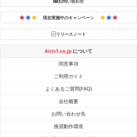
お問い合わせ
現在実施中のキャンペーン
リリースノート
Airis1.co.jp
について
同意事項
ご利用ガイド
よくあるご質問(FAQ)
会社概要
お問い合わせ先
推奨動作環境