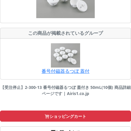
この商品が掲載されているグループ
番号付磁器るつぼ 蓋付
【受注停止】2-300-13 番号付磁器るつぼ 蓋付き 50mL(10個) 商品詳細
ページです | Airis1.co.jp
ショッピングカート