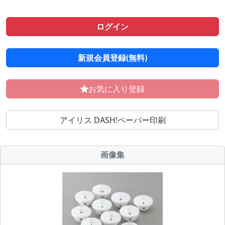
ログイン
新規会員登録(無料)
お気に入り登録
アイリス DASH!ペーパー印刷
画像集