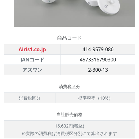
商品コード
Airis1.co.jp
414-9579-086
JANコード
4573316790300
アズワン
2-300-13
消費税区分
消費税区分
標準税率（10%）
当社販売価格
16,632円(税込)
※実際の消費税は消費税区分別にて算出されます