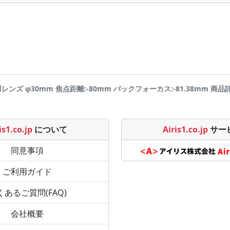
レンズ φ30mm 焦点距離:-80mm バックフォーカス:-81.38mm 商品詳細ペ
is1.co.jp
について
Airis1.co.jp
サー
同意事項
ご利用ガイド
くあるご質問(FAQ)
会社概要