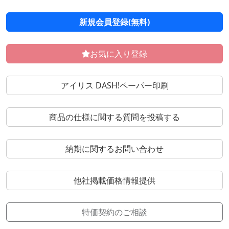
新規会員登録(無料)
お気に入り登録
アイリス DASH!ペーパー印刷
商品の仕様に関する質問を投稿する
納期に関するお問い合わせ
他社掲載価格情報提供
特価契約のご相談