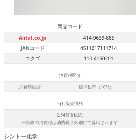
商品コード
Airis1.co.jp
414-9639-885
JANコード
4511617111714
コクゴ
110-4150201
消費税区分
消費税区分
標準税率（10%）
当社販売価格
2,545円(税込)
※実際の消費税は消費税区分別にて算出されます
シントー化学