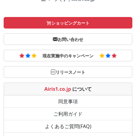
ショッピングカート
お問い合わせ
現在実施中のキャンペーン
リリースノート
Airis1.co.jp
について
同意事項
ご利用ガイド
よくあるご質問(FAQ)