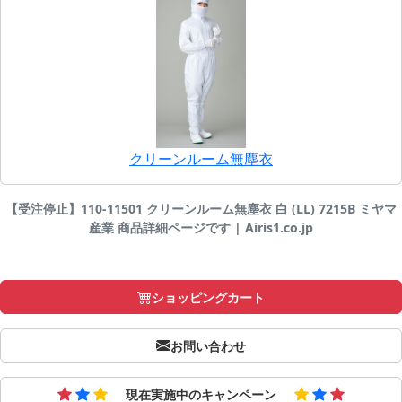
クリーンルーム無塵衣
【受注停止】110-11501 クリーンルーム無塵衣 白 (LL) 7215B ミヤマ
産業 商品詳細ページです | Airis1.co.jp
ショッピングカート
お問い合わせ
現在実施中のキャンペーン