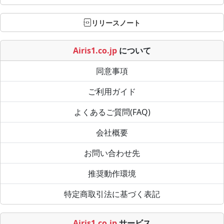
リリースノート
Airis1.co.jp
について
同意事項
ご利用ガイド
よくあるご質問(FAQ)
会社概要
お問い合わせ先
推奨動作環境
特定商取引法に基づく表記
Airis1.co.jp
サービス