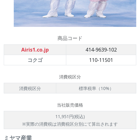
商品コード
Airis1.co.jp
414-9639-102
コクゴ
110-11501
消費税区分
消費税区分
標準税率（10%）
当社販売価格
11,951円(税込)
※実際の消費税は消費税区分別にて算出されます
ミヤマ産業