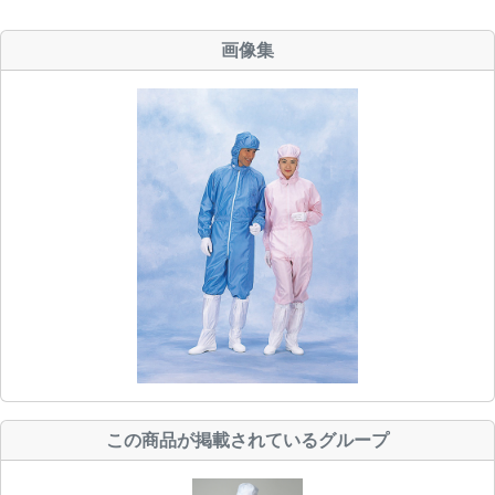
画像集
この商品が掲載されているグループ