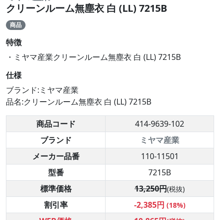
クリーンルーム無塵衣 白 (LL) 7215B
商品
特徴
・ミヤマ産業クリーンルーム無塵衣 白 (LL) 7215B
仕様
ブランド:ミヤマ産業
品名:クリーンルーム無塵衣 白 (LL) 7215B
商品コード
414-9639-102
ブランド
ミヤマ産業
メーカー品番
110-11501
型番
7215B
標準価格
13,250円
(税抜)
割引率
-2,385円
(18%)