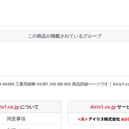
この商品が掲載されているグループ
0-49309 工業用綿棒 HUBY 340 BB-002 商品詳細ページです | Airis1.co
is1.co.jp
について
Airis1.co.jp
サー
同意事項