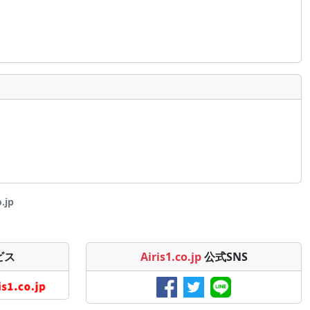
.jp
ビス
Airis1.co.jp
公式SNS