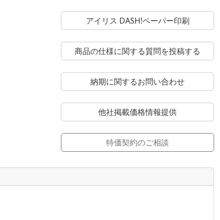
アイリス DASH!ペーパー印刷
商品の仕様に関する質問を投稿する
納期に関するお問い合わせ
他社掲載価格情報提供
特価契約のご相談