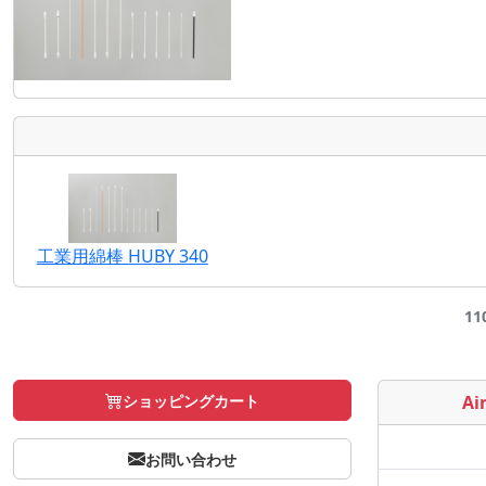
工業用綿棒 HUBY 340
11
ショッピングカート
Air
お問い合わせ