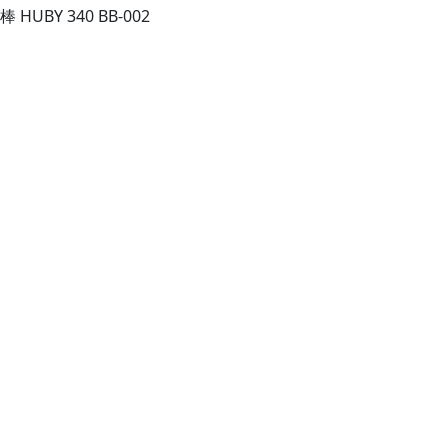
HUBY 340 BB-002