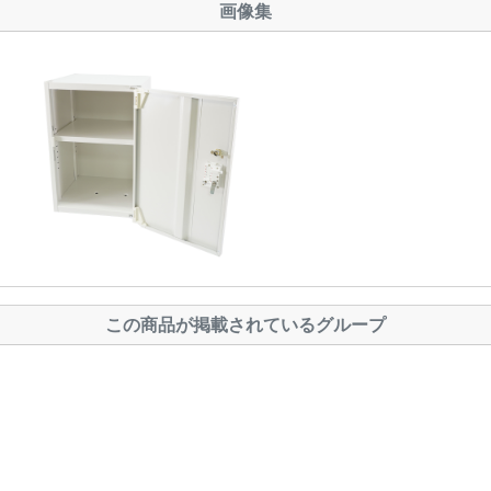
画像集
この商品が掲載されているグループ