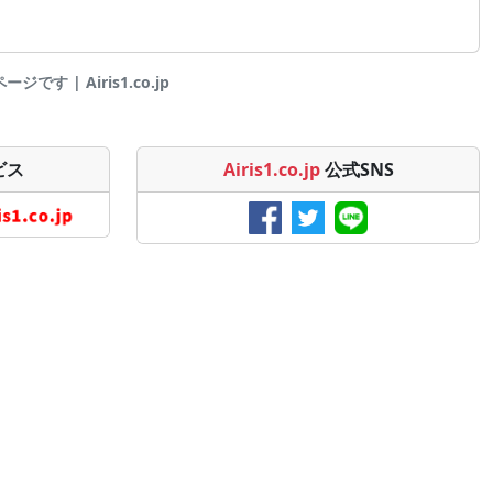
です | Airis1.co.jp
ビス
Airis1.co.jp
公式SNS