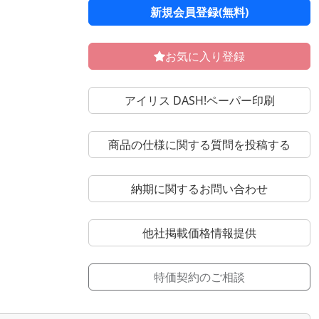
新規会員登録(無料)
お気に入り登録
アイリス DASH!ペーパー印刷
商品の仕様に関する質問を投稿する
納期に関するお問い合わせ
他社掲載価格情報提供
特価契約のご相談