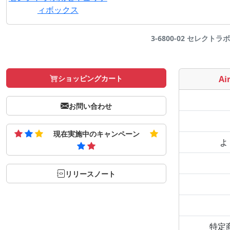
ィボックス
3-6800-02 セレクトラボ
ショッピングカート
Air
お問い合わせ
現在実施中のキャンペーン
よ
リリースノート
特定