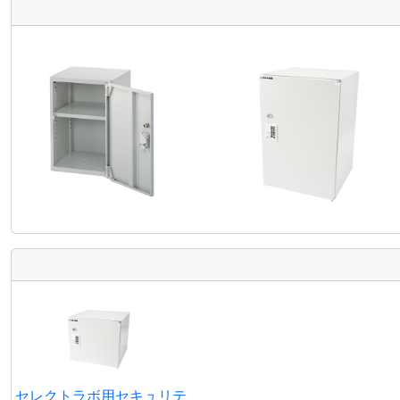
セレクトラボ用セキュリテ