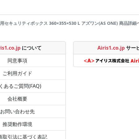
用セキュリティボックス 360×355×530 L アズワン(AS ONE) 商品詳細ページ
is1.co.jp
について
Airis1.co.jp
サー
同意事項
ご利用ガイド
くあるご質問(FAQ)
会社概要
お問い合わせ先
推奨動作環境
商取引法に基づく表記