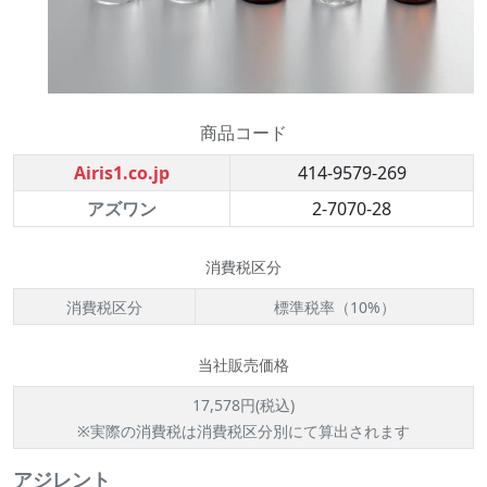
商品コード
Airis1.co.jp
414-9579-269
アズワン
2-7070-28
消費税区分
消費税区分
標準税率（10%）
当社販売価格
17,578円(税込)
※実際の消費税は消費税区分別にて算出されます
アジレント