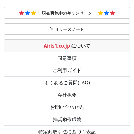
現在実施中のキャンペーン
リリースノート
Airis1.co.jp
について
同意事項
ご利用ガイド
よくあるご質問(FAQ)
会社概要
お問い合わせ先
推奨動作環境
特定商取引法に基づく表記