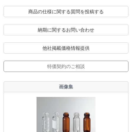
商品の仕様に関する質問を投稿する
納期に関するお問い合わせ
他社掲載価格情報提供
特価契約のご相談
画像集