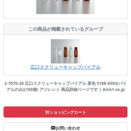
この商品が掲載されているグループ
広口スクリューキャップバイアル
2-7070-28 広口スクリューキャップバイアル 茶色 5188-6592(バイ
アルのみ)(100個) アジレント 商品詳細ページです | Airis1.co.jp
ショッピングカート
お問い合わせ