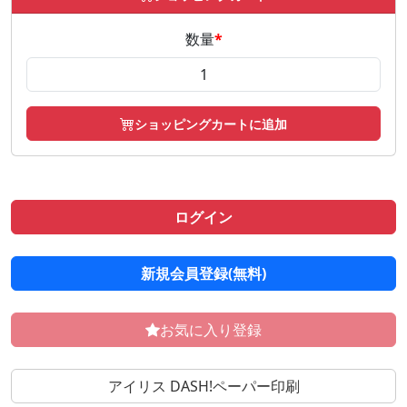
数量
*
ショッピングカートに追加
ログイン
新規会員登録(無料)
お気に入り登録
アイリス DASH!ペーパー印刷