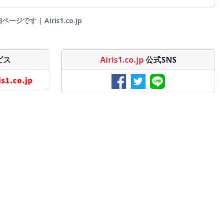
ジです | Airis1.co.jp
ビス
Airis1.co.jp
公式SNS