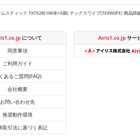
ムスティック TX752B(100本×5袋) テックスワイプ(TEXWIPE) 商品詳細ペー
is1.co.jp
について
Airis1.co.jp
サー
同意事項
ご利用ガイド
くあるご質問(FAQ)
会社概要
お問い合わせ先
推奨動作環境
商取引法に基づく表記