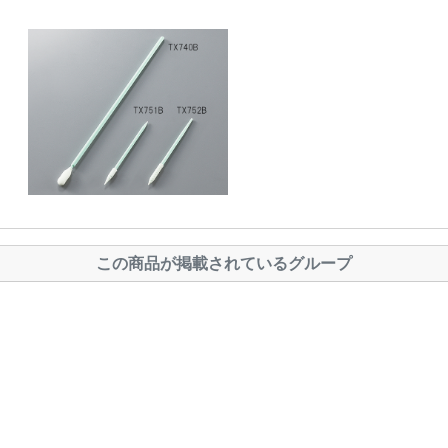
この商品が掲載されているグループ