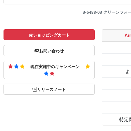
3-6488-03 クリーンフォー
ショッピングカート
Air
お問い合わせ
現在実施中のキャンペーン
よ
リリースノート
特定