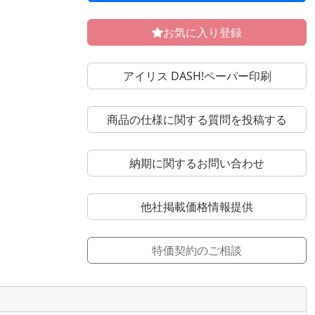
お気に入り登録
アイリス DASH!ペーパー印刷
商品の仕様に関する質問を投稿する
納期に関するお問い合わせ
他社掲載価格情報提供
特価契約のご相談