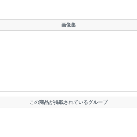
画像集
この商品が掲載されているグループ