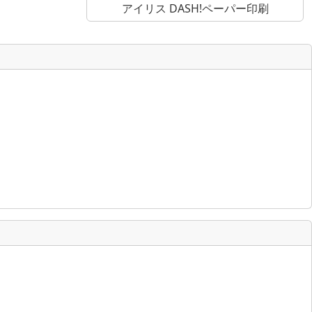
アイリス DASH!ペーパー印刷