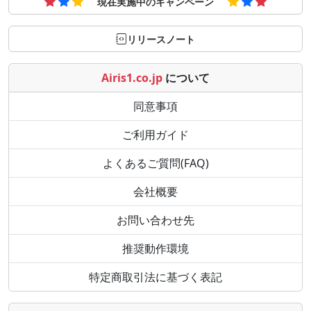
現在実施中のキャンペーン
リリースノート
Airis1.co.jp
について
同意事項
ご利用ガイド
よくあるご質問(FAQ)
会社概要
お問い合わせ先
推奨動作環境
特定商取引法に基づく表記