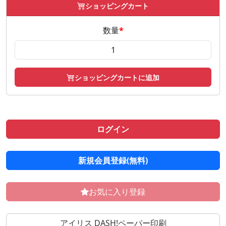
ショッピングカート
数量
*
ショッピングカートに追加
ログイン
新規会員登録(無料)
お気に入り登録
アイリス DASH!ペーパー印刷