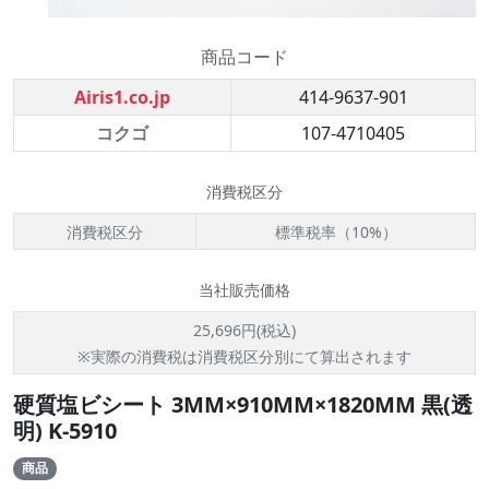
商品コード
Airis1.co.jp
414-9637-901
コクゴ
107-4710405
消費税区分
消費税区分
標準税率（10%）
当社販売価格
25,696円(税込)
※実際の消費税は消費税区分別にて算出されます
硬質塩ビシート 3MM×910MM×1820MM 黒(透
明) K-5910
商品