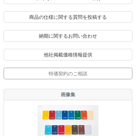
商品の仕様に関する質問を投稿する
納期に関するお問い合わせ
他社掲載価格情報提供
特価契約のご相談
画像集