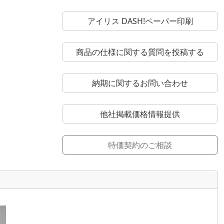
アイリス DASH!ペーパー印刷
商品の仕様に関する質問を投稿する
納期に関するお問い合わせ
他社掲載価格情報提供
特価契約のご相談