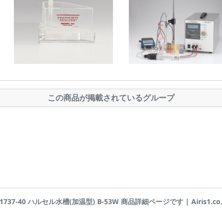
この商品が掲載されているグループ
-1737-40 ハルセル水槽(加温型) B-53W 商品詳細ページです | Airis1.co.