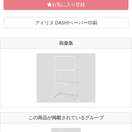
お気に入り登録
アイリス DASH!ペーパー印刷
画像集
この商品が掲載されているグループ