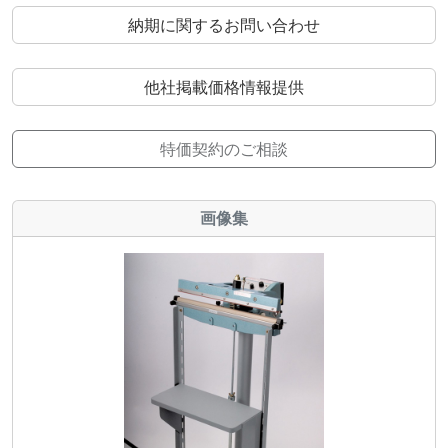
納期に関するお問い合わせ
他社掲載価格情報提供
特価契約のご相談
画像集