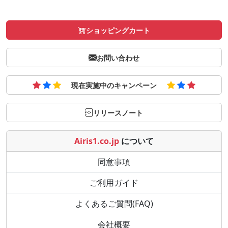
ショッピングカート
お問い合わせ
現在実施中のキャンペーン
リリースノート
Airis1.co.jp
について
同意事項
ご利用ガイド
よくあるご質問(FAQ)
会社概要