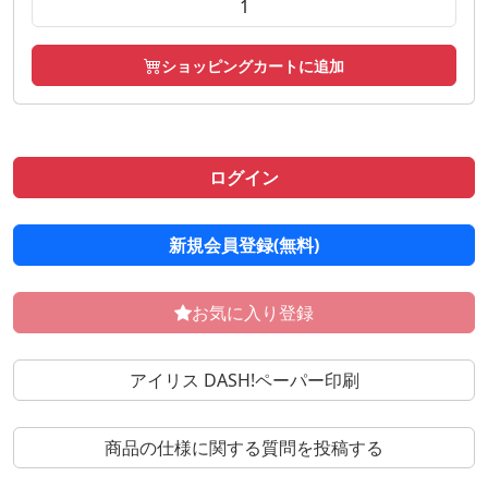
ショッピングカートに追加
ログイン
新規会員登録(無料)
お気に入り登録
アイリス DASH!ペーパー印刷
商品の仕様に関する質問を投稿する