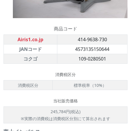
商品コード
Airis1.co.jp
414-9638-730
JANコード
4573135150644
コクゴ
109-0280501
消費税区分
消費税区分
標準税率（10%）
当社販売価格
245,784円(税込)
※実際の消費税は消費税区分別にて算出されます