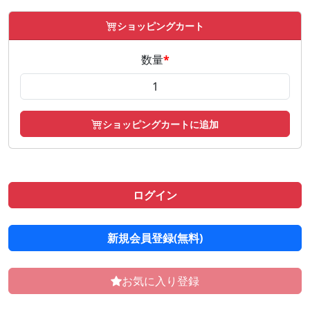
ショッピングカート
数量
*
ショッピングカートに追加
ログイン
新規会員登録(無料)
お気に入り登録