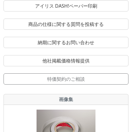
アイリス DASH!ペーパー印刷
商品の仕様に関する質問を投稿する
納期に関するお問い合わせ
他社掲載価格情報提供
特価契約のご相談
画像集