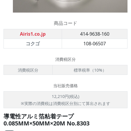
商品コード
Airis1.co.jp
414-9638-160
コクゴ
108-06507
消費税区分
消費税区分
標準税率（10%）
当社販売価格
12,210円(税込)
※実際の消費税は消費税区分別にて算出されます
導電性アルミ箔粘着テープ
0.085MM×50MM×20M No.8303