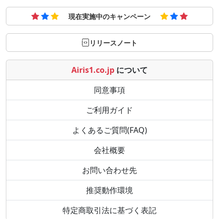
現在実施中のキャンペーン
リリースノート
Airis1.co.jp
について
同意事項
ご利用ガイド
よくあるご質問(FAQ)
会社概要
お問い合わせ先
推奨動作環境
特定商取引法に基づく表記