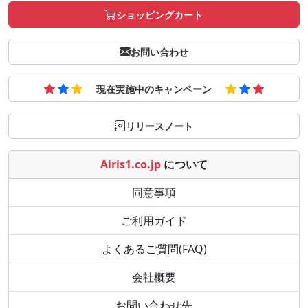
ショッピングカート
お問い合わせ
現在実施中のキャンペーン
リリースノート
Airis1.co.jp
について
同意事項
ご利用ガイド
よくあるご質問(FAQ)
会社概要
お問い合わせ先