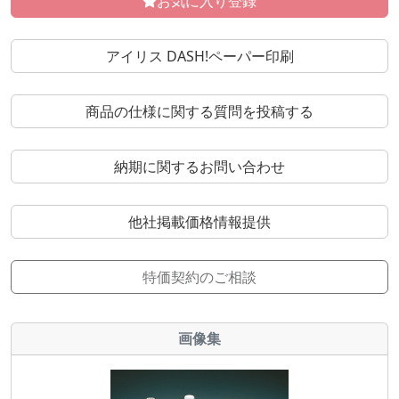
お気に入り登録
アイリス DASH!ペーパー印刷
商品の仕様に関する質問を投稿する
納期に関するお問い合わせ
他社掲載価格情報提供
特価契約のご相談
画像集