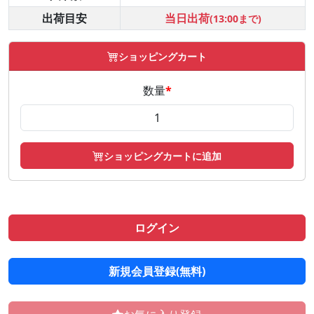
出荷目安
当日出荷
(13:00まで)
ショッピングカート
数量
*
ショッピングカートに追加
ログイン
新規会員登録(無料)