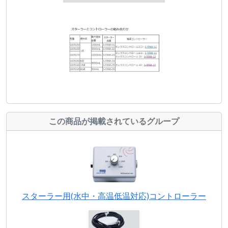
この商品が掲載されているグループ
スターラー用(水中・高温低温対応)コントローラー