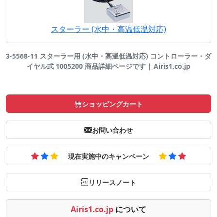
スターラー (水中・高温低温対応)
3-5568-11 スターラー用 (水中・高温低温対応) コントローラー・ダ
イヤル式 1005200 商品詳細ページです | Airis1.co.jp
ショッピングカート
お問い合わせ
現在実施中のキャンペーン
リリースノート
Airis1.co.jp
について