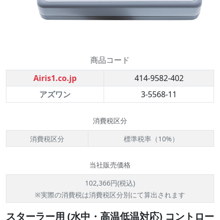
商品コード
Airis1.co.jp
414-9582-402
アズワン
3-5568-11
消費税区分
消費税区分
標準税率（10%）
当社販売価格
102,366円(税込)
※実際の消費税は消費税区分別にて算出されます
スターラー用 (水中・高温低温対応) コントロー