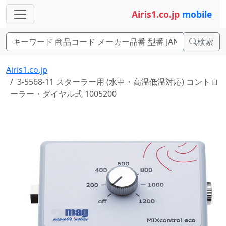
Airis1.co.jp
mobile
検索
Airis1.co.jp
3-5568-11 スターラー用 (水中・高温低温対応) コントロ
ーラー・ダイヤル式 1005200