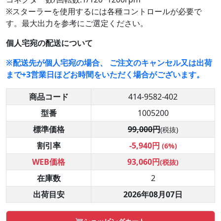
※スターラーを使用するには各種コントロールが必要で
す。最大出力を参考にご選定ください。
個人宅宛の配送について
※配送先が個人宅宛の場合、 ご注文のキャンセル又は出荷
まで+3営業日ほどお時間をいただく場合がございます。
商品コード
414-9582-402
型番
1005200
標準価格
99,000円
(税抜)
割引率
-5,940円
(6%)
WEB価格
93,060円
(税抜)
在庫数
2
出荷目安
2026年08月07日