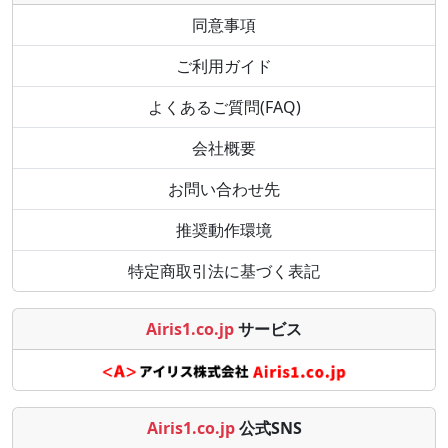
同意事項
ご利用ガイド
よくあるご質問(FAQ)
会社概要
お問い合わせ先
推奨動作環境
特定商取引法に基づく表記
Airis1.co.jp
サービス
Airis1.co.jp
公式SNS