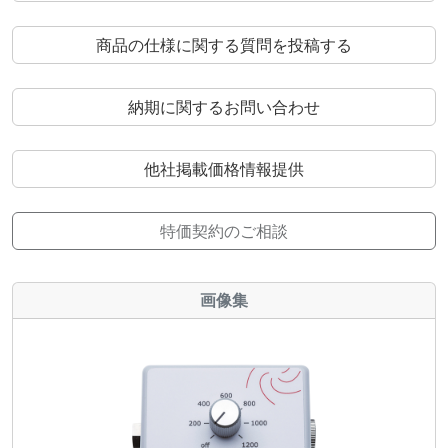
商品の仕様に関する質問を投稿する
納期に関するお問い合わせ
他社掲載価格情報提供
特価契約のご相談
画像集