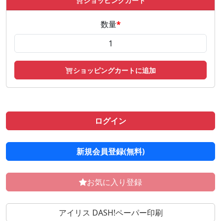
ショッピングカート
数量
*
ショッピングカートに追加
ログイン
新規会員登録(無料)
お気に入り登録
アイリス DASH!ペーパー印刷