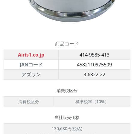
商品コード
Airis1.co.jp
414-9585-413
JANコード
4582110975509
アズワン
3-6822-22
消費税区分
消費税区分
標準税率（10%）
当社販売価格
130,680円(税込)