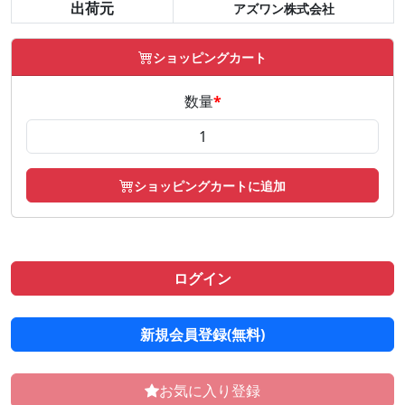
出荷元
アズワン株式会社
ショッピングカート
数量
*
ショッピングカートに追加
ログイン
新規会員登録(無料)
お気に入り登録