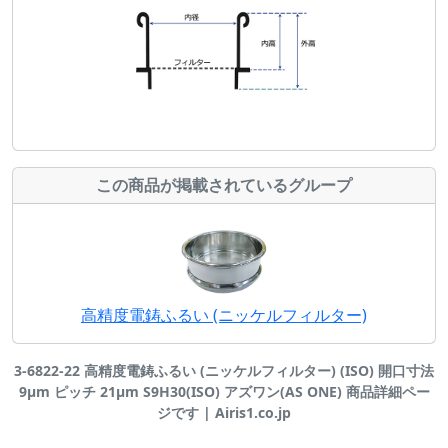
この商品が掲載されているグループ
高精度電鋳ふるい (ニッケルフィルター)
3-6822-22 高精度電鋳ふるい (ニッケルフィルター) (ISO) 開口寸法
9μm ピッチ 21μm S9H30(ISO) アズワン(AS ONE) 商品詳細ペー
ジです | Airis1.co.jp