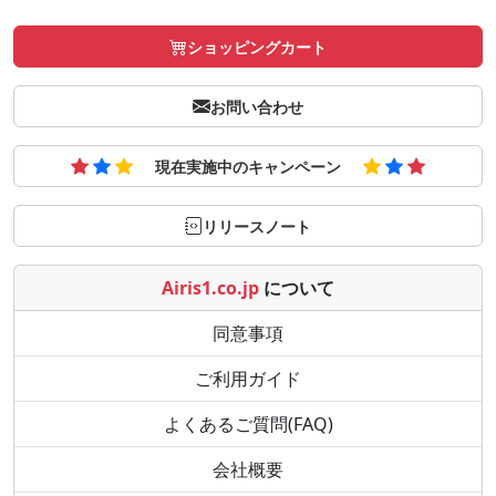
ショッピングカート
お問い合わせ
現在実施中のキャンペーン
リリースノート
Airis1.co.jp
について
同意事項
ご利用ガイド
よくあるご質問(FAQ)
会社概要