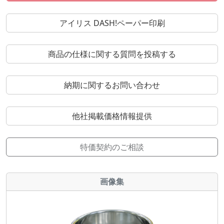
アイリス DASH!ペーパー印刷
商品の仕様に関する質問を投稿する
納期に関するお問い合わせ
他社掲載価格情報提供
特価契約のご相談
画像集