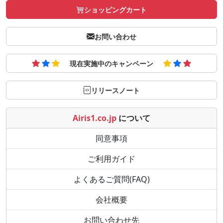
ショッピングカート
お問い合わせ
現在実施中のキャンペーン
リリースノート
Airis1.co.jp
について
同意事項
ご利用ガイド
よくあるご質問(FAQ)
会社概要
お問い合わせ先