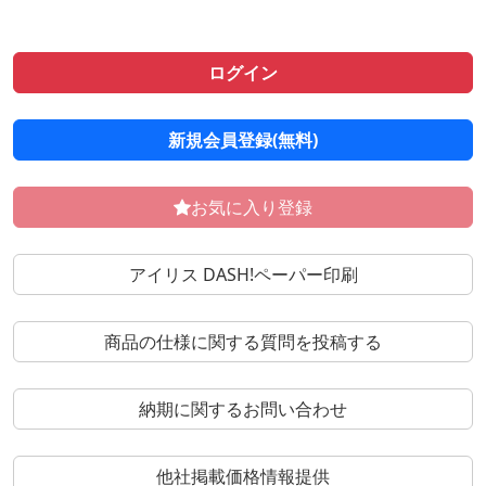
ログイン
新規会員登録(無料)
お気に入り登録
アイリス DASH!ペーパー印刷
商品の仕様に関する質問を投稿する
納期に関するお問い合わせ
他社掲載価格情報提供