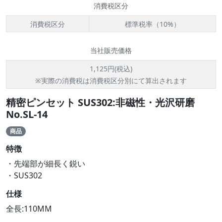
消費税区分
消費税区分
標準税率（10%）
当社販売価格
1,125円(税込)
※実際の消費税は消費税区分別にて算出されます
精密ピンセット SUS302:非磁性・光沢研磨
No.SL-14
商品
特徴
・先端部が細長く鋭い
・SUS302
仕様
全長:110MM