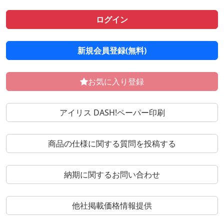
ログイン
新規会員登録(無料)
お気に入り登録
アイリス DASH!ペーパー印刷
商品の仕様に関する質問を投稿する
納期に関するお問い合わせ
他社掲載価格情報提供