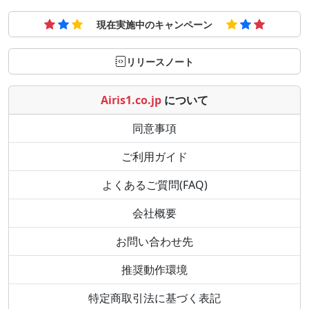
現在実施中のキャンペーン
リリースノート
Airis1.co.jp
について
同意事項
ご利用ガイド
よくあるご質問(FAQ)
会社概要
お問い合わせ先
推奨動作環境
特定商取引法に基づく表記