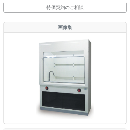
特価契約のご相談
画像集