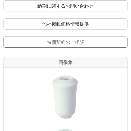
納期に関するお問い合わせ
他社掲載価格情報提供
特価契約のご相談
画像集