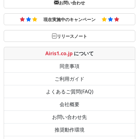
お問い合わせ
現在実施中のキャンペーン
リリースノート
Airis1.co.jp
について
同意事項
ご利用ガイド
よくあるご質問(FAQ)
会社概要
お問い合わせ先
推奨動作環境