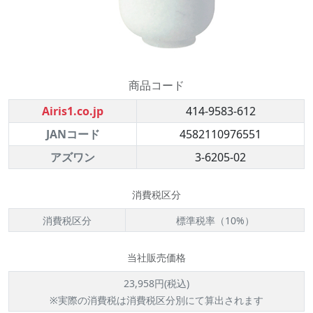
商品コード
Airis1.co.jp
414-9583-612
JANコード
4582110976551
アズワン
3-6205-02
消費税区分
消費税区分
標準税率（10%）
当社販売価格
23,958円(税込)
※実際の消費税は消費税区分別にて算出されます