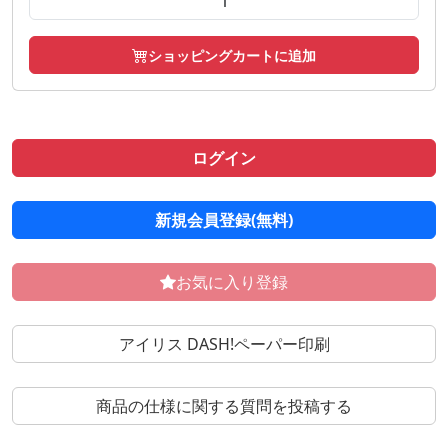
ショッピングカートに追加
ログイン
新規会員登録(無料)
お気に入り登録
アイリス DASH!ペーパー印刷
商品の仕様に関する質問を投稿する