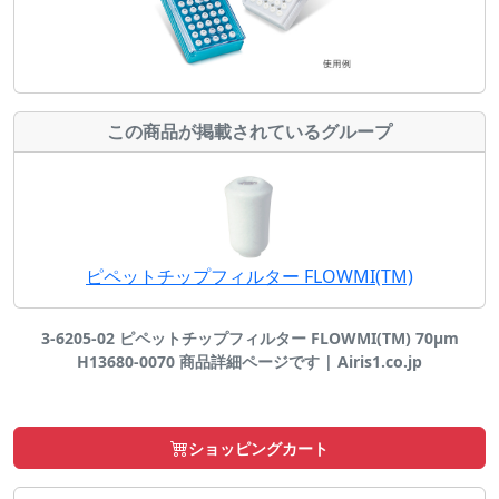
この商品が掲載されているグループ
ピペットチップフィルター FLOWMI(TM)
3-6205-02 ピペットチップフィルター FLOWMI(TM) 70μm
H13680-0070 商品詳細ページです | Airis1.co.jp
ショッピングカート