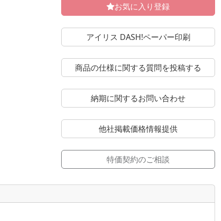
お気に入り登録
アイリス DASH!ペーパー印刷
商品の仕様に関する質問を投稿する
納期に関するお問い合わせ
他社掲載価格情報提供
特価契約のご相談