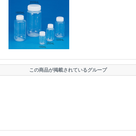
この商品が掲載されているグループ