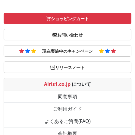
ショッピングカート
お問い合わせ
現在実施中のキャンペーン
リリースノート
Airis1.co.jp
について
同意事項
ご利用ガイド
よくあるご質問(FAQ)
会社概要