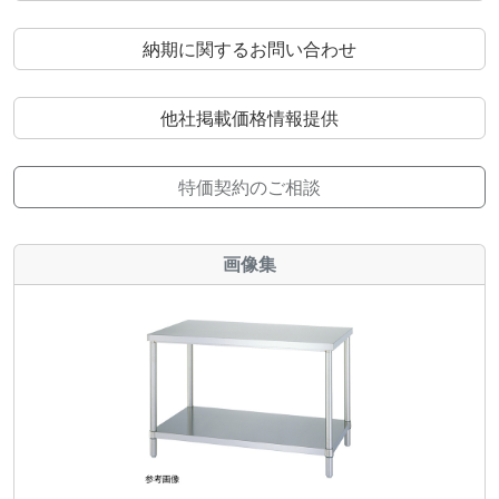
納期に関するお問い合わせ
他社掲載価格情報提供
特価契約のご相談
画像集