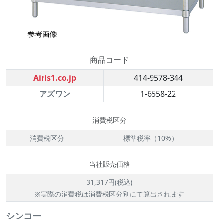
商品コード
Airis1.co.jp
414-9578-344
アズワン
1-6558-22
消費税区分
消費税区分
標準税率（10%）
当社販売価格
31,317円(税込)
※実際の消費税は消費税区分別にて算出されます
シンコー