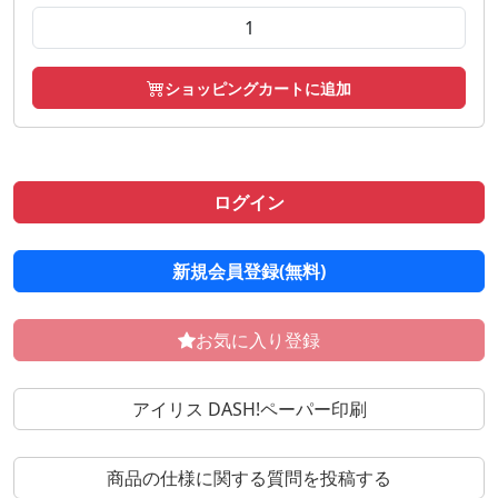
ショッピングカートに追加
ログイン
新規会員登録(無料)
お気に入り登録
アイリス DASH!ペーパー印刷
商品の仕様に関する質問を投稿する