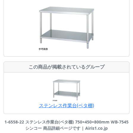
この商品が掲載されているグループ
ステンレス作業台(ベタ棚)
1-6558-22 ステンレス作業台(ベタ棚) 750×450×800mm WB-7545
シンコー 商品詳細ページです | Airis1.co.jp