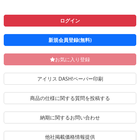
ログイン
新規会員登録(無料)
お気に入り登録
アイリス DASH!ペーパー印刷
商品の仕様に関する質問を投稿する
納期に関するお問い合わせ
他社掲載価格情報提供