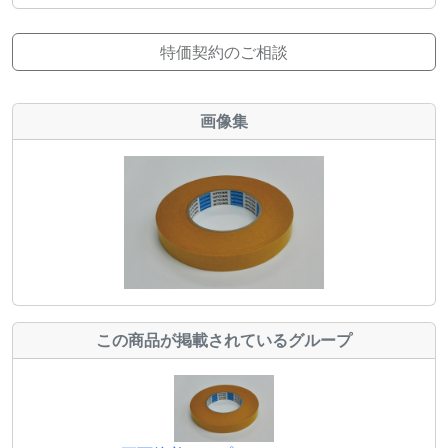
特価契約のご相談
画像集
この商品が掲載されているグループ