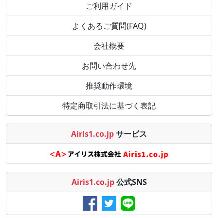
ご利用ガイド
よくあるご質問(FAQ)
会社概要
お問い合わせ先
推奨動作環境
特定商取引法に基づく表記
Airis1.co.jp
サービス
Airis1.co.jp
公式SNS