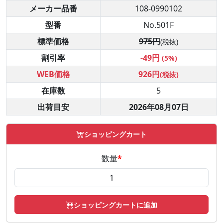
メーカー品番
108-0990102
型番
No.501F
標準価格
975円
(税抜)
割引率
-49円
(5%)
WEB価格
926円
(税抜)
在庫数
5
出荷目安
2026年08月07日
ショッピングカート
数量
*
ショッピングカートに追加