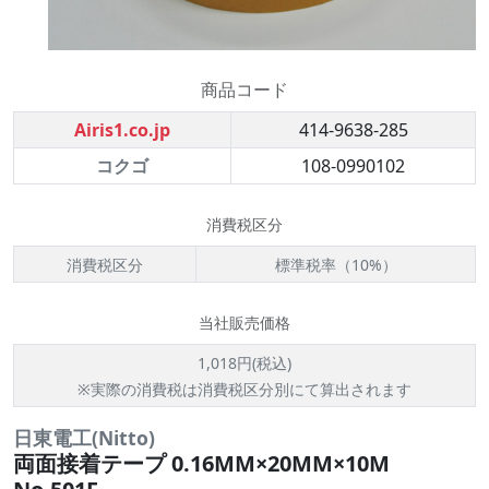
商品コード
Airis1.co.jp
414-9638-285
コクゴ
108-0990102
消費税区分
消費税区分
標準税率（10%）
当社販売価格
1,018円(税込)
※実際の消費税は消費税区分別にて算出されます
日東電工(Nitto)
両面接着テープ 0.16MM×20MM×10M