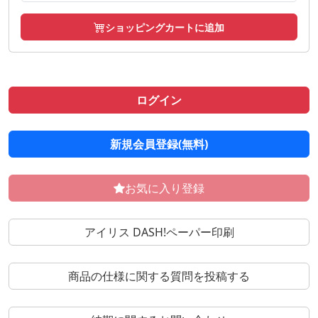
ショッピングカートに追加
ログイン
新規会員登録(無料)
お気に入り登録
アイリス DASH!ペーパー印刷
商品の仕様に関する質問を投稿する