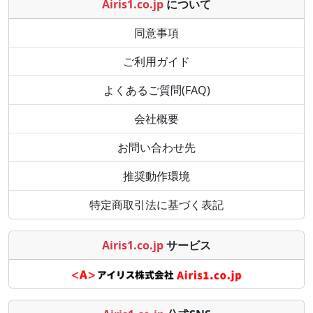
Airis1.co.jp
について
同意事項
ご利用ガイド
よくあるご質問(FAQ)
会社概要
お問い合わせ先
推奨動作環境
特定商取引法に基づく表記
Airis1.co.jp
サービス