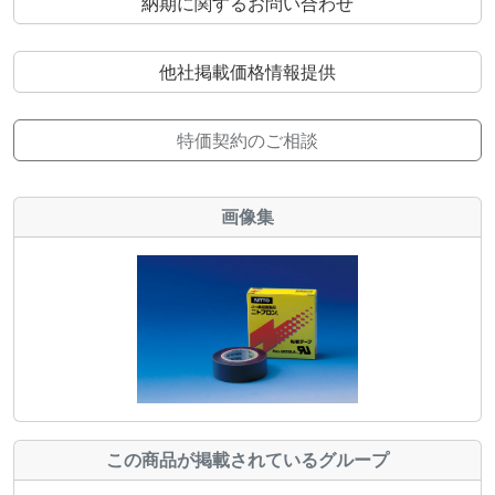
納期に関するお問い合わせ
他社掲載価格情報提供
特価契約のご相談
画像集
この商品が掲載されているグループ