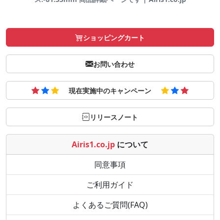
ショッピングカート
お問い合わせ
現在実施中のキャンペーン
リリースノート
Airis1.co.jp
について
同意事項
ご利用ガイド
よくあるご質問(FAQ)