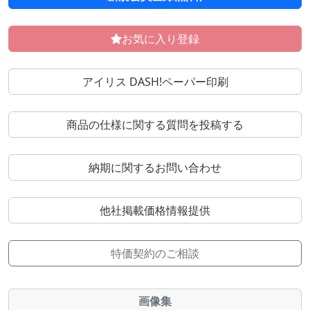
お気に入り登録
アイリス DASH!ペーパー印刷
商品の仕様に関する質問を投稿する
納期に関するお問い合わせ
他社掲載価格情報提供
特価契約のご相談
画像集