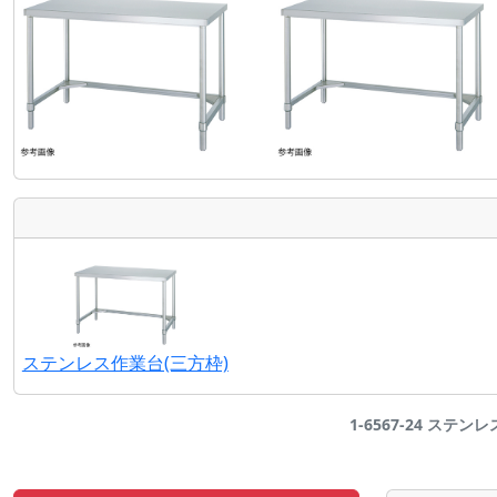
ステンレス作業台(三方枠)
1-6567-24 ステンレ