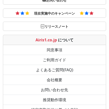
お問い合わせ
現在実施中のキャンペーン
リリースノート
Airis1.co.jp
について
同意事項
ご利用ガイド
よくあるご質問(FAQ)
会社概要
お問い合わせ先
推奨動作環境