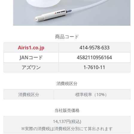
商品コード
Airis1.co.jp
414-9578-633
JANコード
4582110956164
アズワン
1-7610-11
消費税区分
消費税区分
標準税率（10%）
当社販売価格
14,137円(税込)
※実際の消費税は消費税区分別にて算出されます