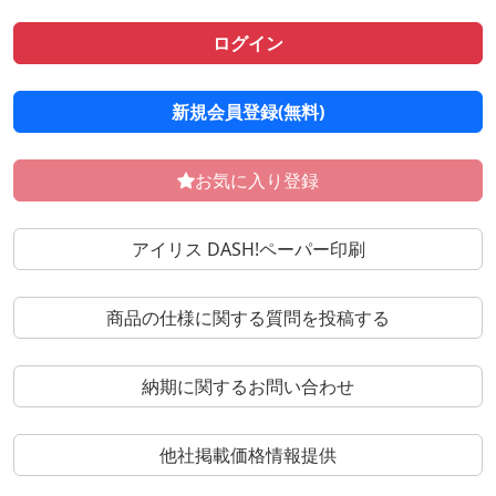
ログイン
新規会員登録(無料)
お気に入り登録
アイリス DASH!ペーパー印刷
商品の仕様に関する質問を投稿する
納期に関するお問い合わせ
他社掲載価格情報提供