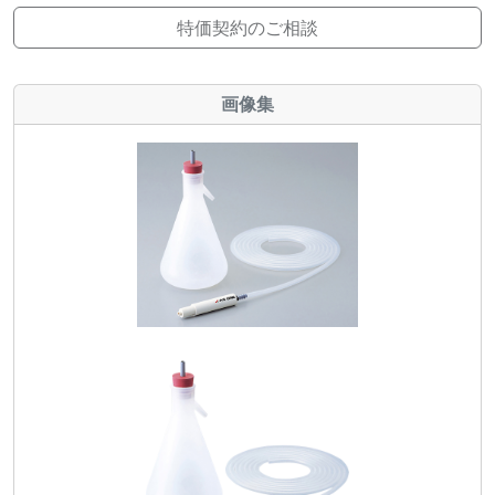
特価契約のご相談
画像集