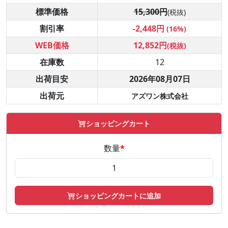
標準価格
15,300円
(税抜)
割引率
-2,448円
(16%)
WEB価格
12,852円
(税抜)
在庫数
12
出荷目安
2026年08月07日
出荷元
アズワン株式会社
ショッピングカート
数量
*
ショッピングカートに追加